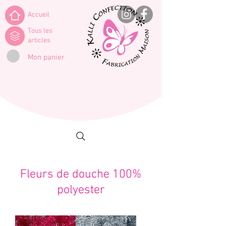
Accueil
Tous les
articles
Mon panier
Fleurs de douche 100%
polyester