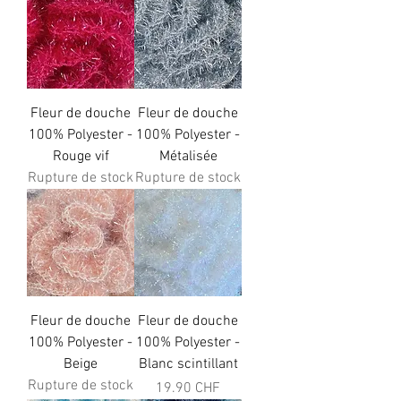
Fleur de douche
Fleur de douche
100% Polyester -
100% Polyester -
Rouge vif
Métalisée
Rupture de stock
Rupture de stock
Fleur de douche
Fleur de douche
100% Polyester -
100% Polyester -
Beige
Blanc scintillant
Rupture de stock
Prix
19.90 CHF