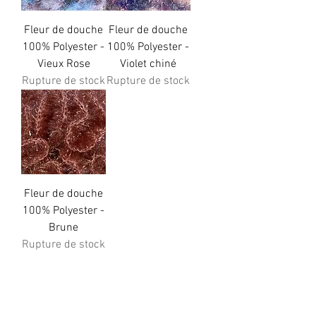
Fleur de douche
Fleur de douche
100% Polyester -
100% Polyester -
Vieux Rose
Violet chiné
Rupture de stock
Rupture de stock
Fleur de douche
100% Polyester -
Brune
Rupture de stock