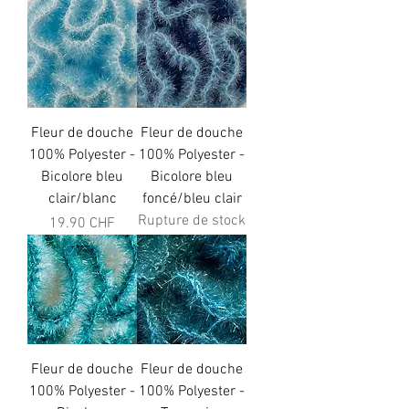
Fleur de douche
Fleur de douche
100% Polyester -
100% Polyester -
Bicolore bleu
Bicolore bleu
clair/blanc
foncé/bleu clair
Rupture de stock
Prix
19.90 CHF
Fleur de douche
Fleur de douche
100% Polyester -
100% Polyester -