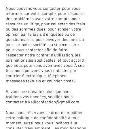
Nous pouvons vous contacter pour vous
informer sur votre compte, pour résoudre
des problèmes avec votre compte, pour
résoudre un litige, pour collecter des frais
ou des sommes dues, pour sonder votre
opinion par le biais d'enquêtes ou de
questionnaires, pour envoyer des mises à
jour sur notre société, ou si nécessaire
pour vous contacter afin de faire
respecter notre contrat d'utilisation, les
lois nationales applicables, et tout accord
que nous pourrions avoir avec vous. À ces
fins, nous pouvons vous contacter par
courrier électronique, téléphone,
messages textuels et courrier postal.
Si vous ne souhaitez plus que nous
traitions vos données, veuillez nous
contacter à
kalliconfection@gmail.com
.
Nous nous réservons le droit de modifier
cette politique de confidentialité à tout
moment, aussi nous vous invitons à la
consulter fréquemment. Les modifications