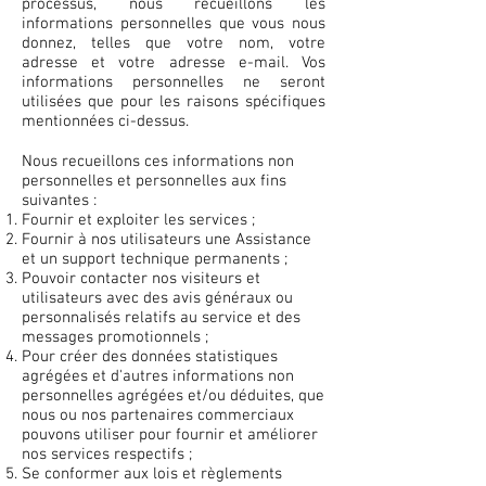
processus, nous recueillons les
informations personnelles que vous nous
donnez, telles que votre nom, votre
adresse et votre adresse e-mail. Vos
informations personnelles ne seront
utilisées que pour les raisons spécifiques
mentionnées ci-dessus.
Nous recueillons ces informations non
personnelles et personnelles aux fins
suivantes :
Fournir et exploiter les services ;
Fournir à nos utilisateurs une Assistance
et un support technique permanents ;
Pouvoir contacter nos visiteurs et
utilisateurs avec des avis généraux ou
personnalisés relatifs au service et des
messages promotionnels ;
Pour créer des données statistiques
agrégées et d'autres informations non
personnelles agrégées et/ou déduites, que
nous ou nos partenaires commerciaux
pouvons utiliser pour fournir et améliorer
nos services respectifs ;
Se conformer aux lois et règlements