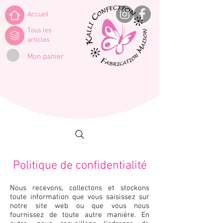
Accueil
Tous les
articles
Mon panier
Politique de confidentialité
Nous recevons, collectons et stockons
toute information que vous saisissez sur
notre site web ou que vous nous
fournissez de toute autre manière. En