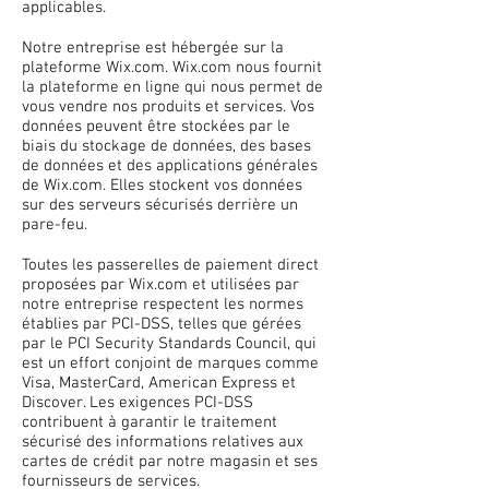
applicables.
Notre entreprise est hébergée sur la
plateforme Wix.com. Wix.com nous fournit
la plateforme en ligne qui nous permet de
vous vendre nos produits et services. Vos
données peuvent être stockées par le
biais du stockage de données, des bases
de données et des applications générales
de Wix.com. Elles stockent vos données
sur des serveurs sécurisés derrière un
pare-feu.
Toutes les passerelles de paiement direct
proposées par Wix.com et utilisées par
notre entreprise respectent les normes
établies par PCI-DSS, telles que gérées
par le PCI Security Standards Council, qui
est un effort conjoint de marques comme
Visa, MasterCard, American Express et
Discover. Les exigences PCI-DSS
contribuent à garantir le traitement
sécurisé des informations relatives aux
cartes de crédit par notre magasin et ses
fournisseurs de services.