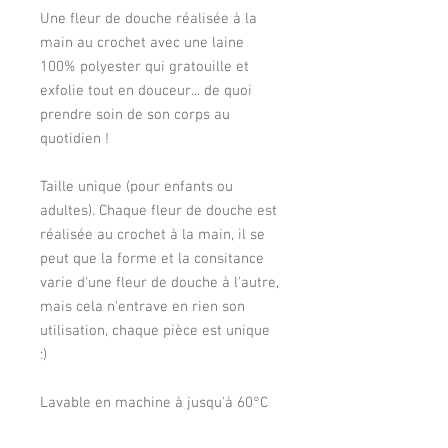
Une fleur de douche réalisée à la
main au crochet avec une laine
100% polyester qui gratouille et
exfolie tout en douceur... de quoi
prendre soin de son corps au
quotidien !
Taille unique (pour enfants ou
adultes). Chaque fleur de douche est
réalisée au crochet à la main, il se
peut que la forme et la consitance
varie d'une fleur de douche à l'autre,
mais cela n'entrave en rien son
utilisation, chaque pièce est unique
:)
Lavable en machine à jusqu'à 60°C