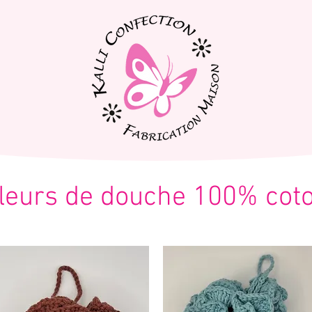
leurs de douche 100% cot