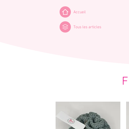
Accueil
Tous les articles
F