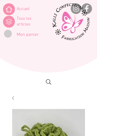
Accueil
Tous les
articles
Mon panier