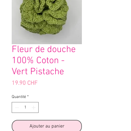
Fleur de douche
100% Coton -
Vert Pistache
Prix
19.90 CHF
Quantité
*
Ajouter au panier