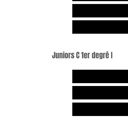
Juniors C 1er degré I