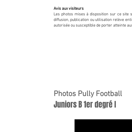
Avis aux visiteurs
Les photos mises à disposition sur ce site 
diffusion, publication ou utilisation relève e
autorisée ou susceptible de porter atteinte au
Photos Pully Football
Juniors B 1er degré I