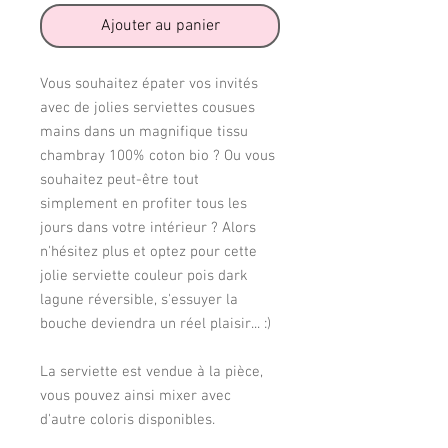
Ajouter au panier
Vous souhaitez épater vos invités
avec de jolies serviettes cousues
mains dans un magnifique tissu
chambray 100% coton bio ? Ou vous
souhaitez peut-être tout
simplement en profiter tous les
jours dans votre intérieur ? Alors
n'hésitez plus et optez pour cette
jolie serviette couleur pois dark
lagune réversible, s'essuyer la
bouche deviendra un réel plaisir... :)
La serviette est vendue à la pièce,
vous pouvez ainsi mixer avec
d'autre coloris disponibles.