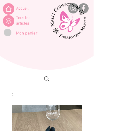
Accueil
Tous les
articles
Mon panier