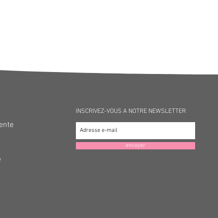
INSCRIVEZ-VOUS A NOTRE NEWSLETTER
Vente
envoyer
é