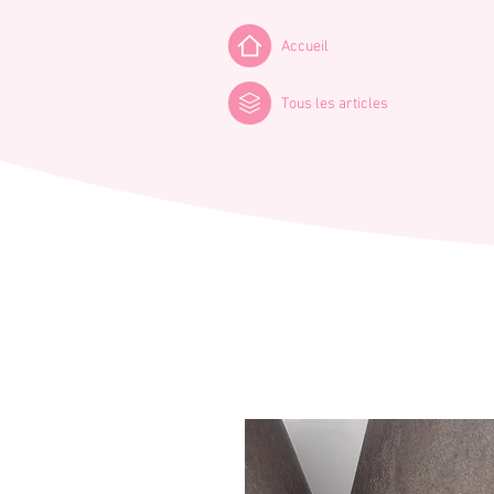
Accueil
Tous les articles