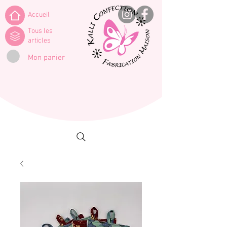
Accueil
Tous les
articles
Mon panier