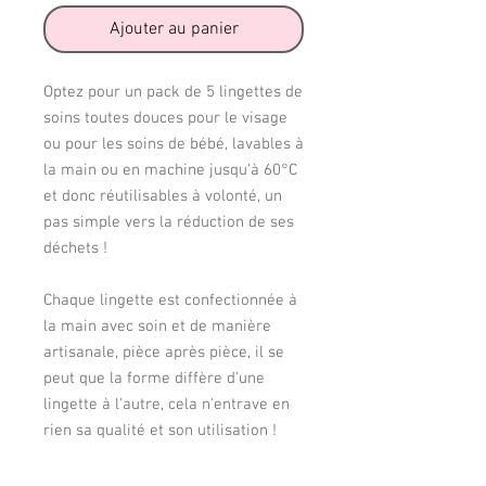
Ajouter au panier
Optez pour un pack de 5 lingettes de
soins toutes douces pour le visage
ou pour les soins de bébé, lavables à
la main ou en machine jusqu'à 6
0°C
et donc réutilisables à volonté, un
pas simple vers la réduction de ses
déchets !
Chaque lingette est confectionnée à
la main avec soin et de manière
artisanale, pièce après pièce, il se
peut que la forme diffère d'une
lingette à l'autre, cela n'entrave en
rien sa qualité et son utilisation !