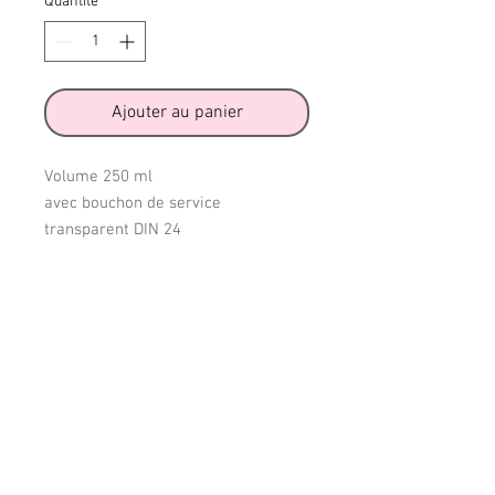
Quantité
*
Ajouter au panier
Volume 250 ml
avec bouchon de service
transparent DIN 24