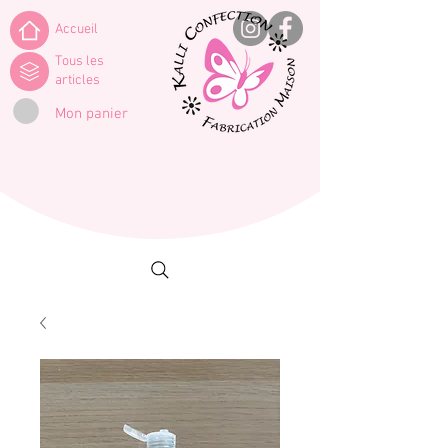
Accueil
Tous les
articles
Mon panier