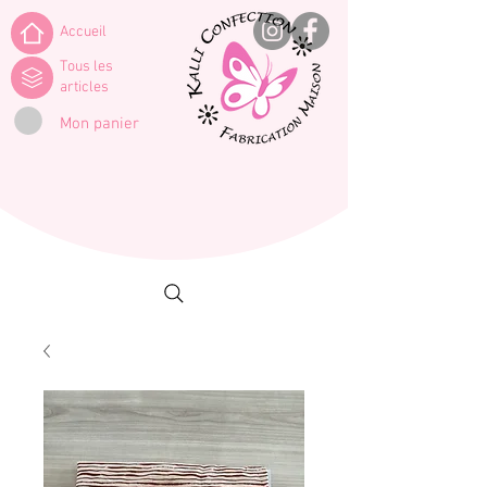
Accueil
Tous les
articles
Mon panier