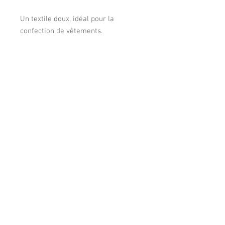
Un textile doux, idéal pour la
confection de vêtements.