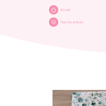
Accueil
Tous les articles