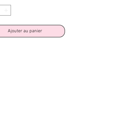
Ajouter au panier