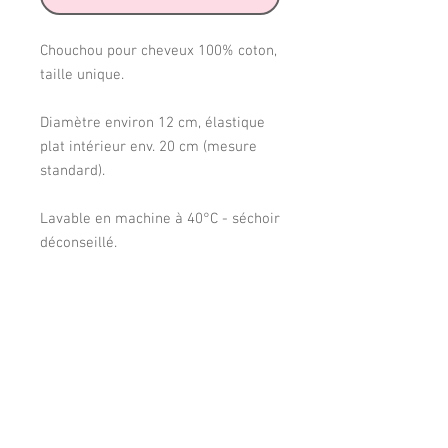
Chouchou pour cheveux 100% coton,
taille unique.
Diamètre environ 12 cm, élastique
plat intérieur env. 20 cm (mesure
standard).
Lavable en machine à 40°C - séchoir
déconseillé.