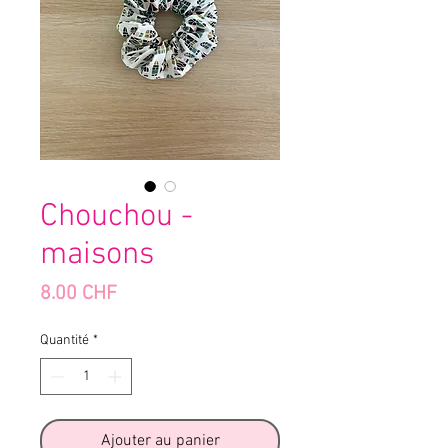
Chouchou -
maisons
Prix
8.00 CHF
Quantité
*
Ajouter au panier