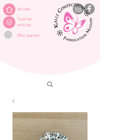
Accueil
Tous les
articles
Mon panier