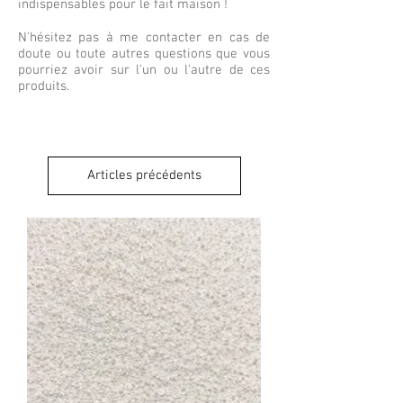
indispensables pour le fait maison !
N'hésitez pas à me contacter en cas de
doute ou toute autres questions que vous
pourriez avoir sur l'un ou l'autre de ces
produits.
Articles précédents