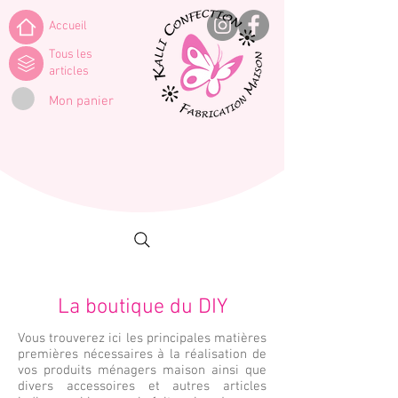
Accueil
Tous les
articles
Mon panier
La boutique du DIY
Vous trouverez ici les principales matières
premières nécessaires à la réalisation de
vos produits ménagers maison ainsi que
divers accessoires et autres articles