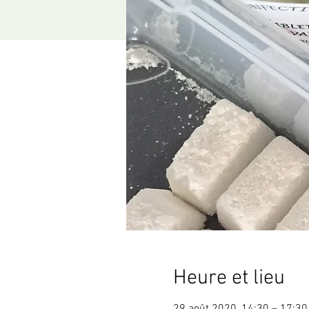
Heure et lieu
29 août 2020, 14:30 – 17:30