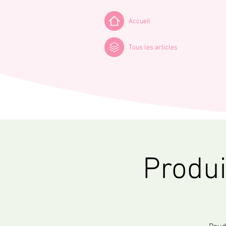
Accueil
Tous les articles
Produ