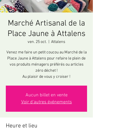
Marché Artisanal de la
Place Jaune à Attalens
ven. 25 oct.
  |  
Attalens
Venez me faire un petit coucou au Marché de la
Place Jaune à Attalens pour refaire le plein de
vos produits ménagers préférés ou articles
zéro déchet !
Au plaisir de vous y croiser !
Aucun billet en vente
Voir d'autres événements
Heure et lieu