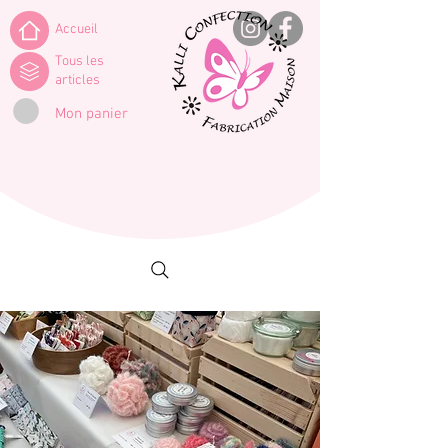
Accueil
Tous les
articles
Mon panier