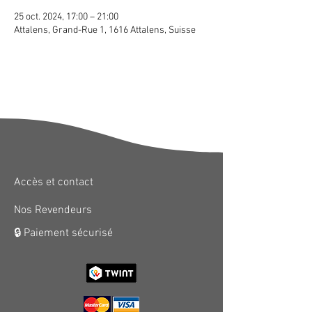
25 oct. 2024, 17:00 – 21:00
Attalens, Grand-Rue 1, 1616 Attalens, Suisse
Accès et contact
Nos Revendeurs
🔒 Paiement sécurisé