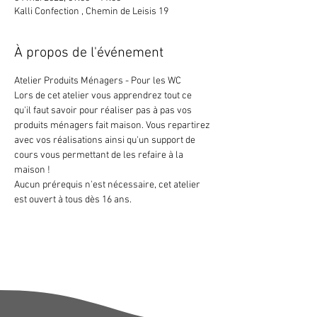
Kalli Confection , Chemin de Leisis 19
À propos de l'événement
Atelier Produits Ménagers - Pour les WC
Lors de cet atelier vous apprendrez tout ce 
qu'il faut savoir pour réaliser pas à pas vos 
produits ménagers fait maison. Vous repartirez 
avec vos réalisations ainsi qu'un support de 
cours vous permettant de les refaire à la 
maison !
Aucun prérequis n'est nécessaire, cet atelier 
est ouvert à tous dès 16 ans.