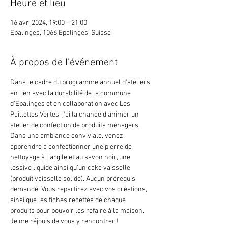
Heure et lieu
16 avr. 2024, 19:00 – 21:00
Epalinges, 1066 Epalinges, Suisse
À propos de l'événement
Dans le cadre du programme annuel d'ateliers 
en lien avec la durabilité de la commune 
d'Epalinges et en collaboration avec Les 
Paillettes Vertes, j'ai la chance d'animer un 
atelier de confection de produits ménagers. 
Dans une ambiance conviviale, venez 
apprendre à confectionner une pierre de 
nettoyage à l'argile et au savon noir, une 
lessive liquide ainsi qu'un cake vaisselle 
(produit vaisselle solide). Aucun prérequis 
demandé. Vous repartirez avec vos créations, 
ainsi que les fiches recettes de chaque 
produits pour pouvoir les refaire à la maison.
Je me réjouis de vous y rencontrer ! 