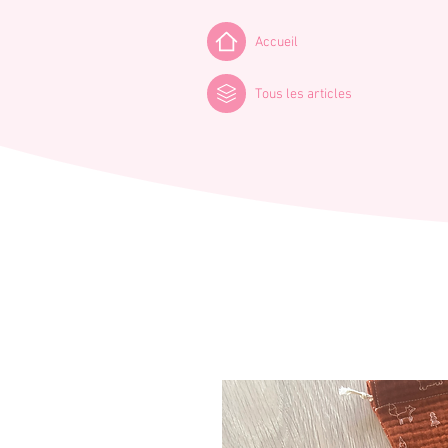
Accueil
Tous les articles