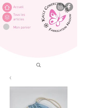
Accueil
Tous les
articles
Mon panier