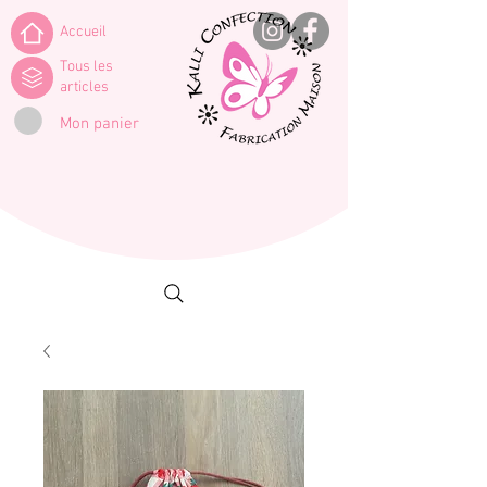
Accueil
Tous les
articles
Mon panier