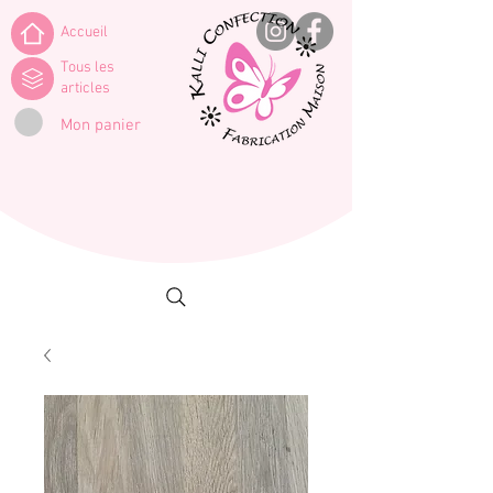
Accueil
Tous les
articles
Mon panier