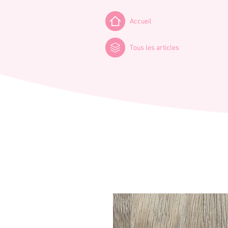
Accueil
Tous les articles