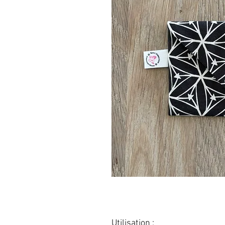
Utilisation :