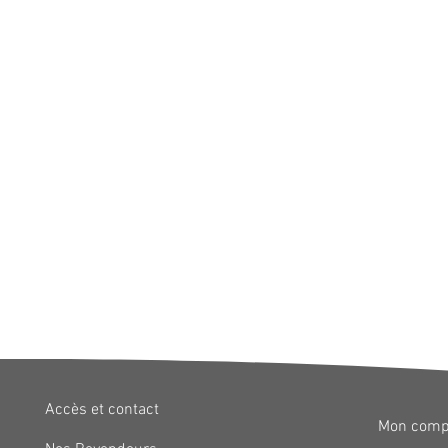
Accès et contact
Mon comp