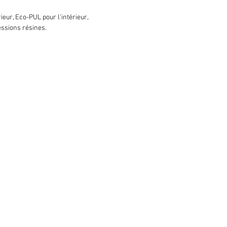
ieur, Eco-PUL pour l'intérieur,
ressions résines.