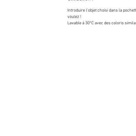
Introduire l'objet choisi dans la poche
voulez !
Lavable à 30°C avec des coloris simila