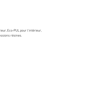
ieur, Eco-PUL pour l'intérieur,
ressions résines.