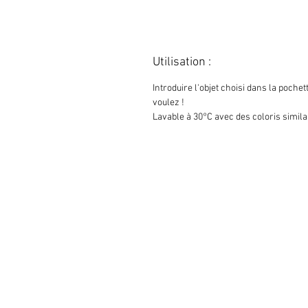
Utilisation :
Introduire l'objet choisi dans la poche
voulez !
Lavable à 30°C avec des coloris simila