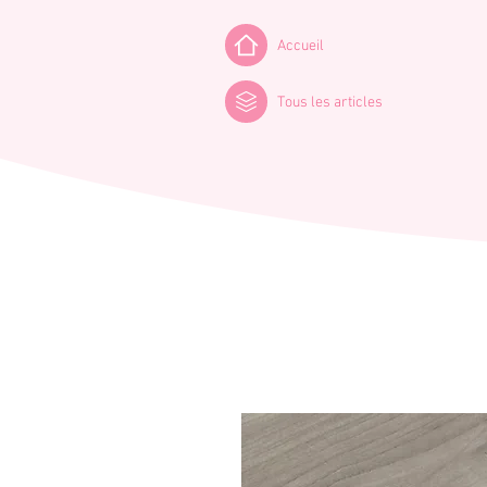
Accueil
Tous les articles