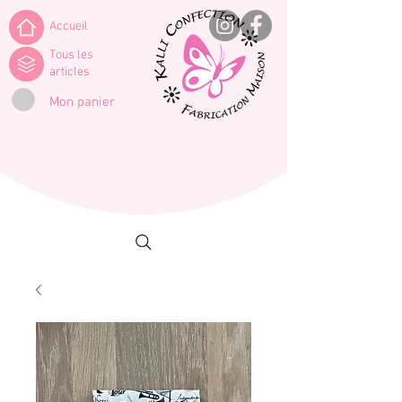
Accueil
Tous les
articles
Mon panier