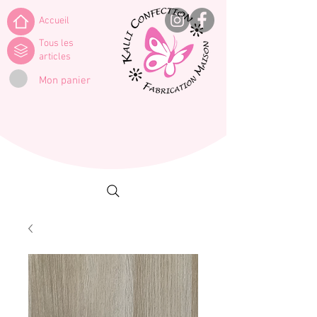
Accueil
Tous les
articles
Mon panier