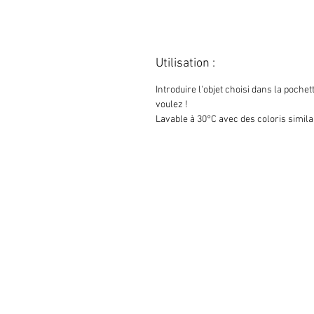
Utilisation :
Introduire l'objet choisi dans la poche
voulez !
Lavable à 30°C avec des coloris simila