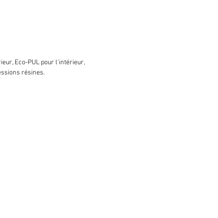
ieur, Eco-PUL pour l'intérieur,
ressions résines.