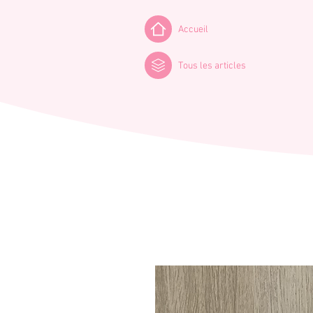
Accueil
Tous les articles