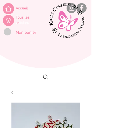
Accueil
Tous les
articles
Mon panier