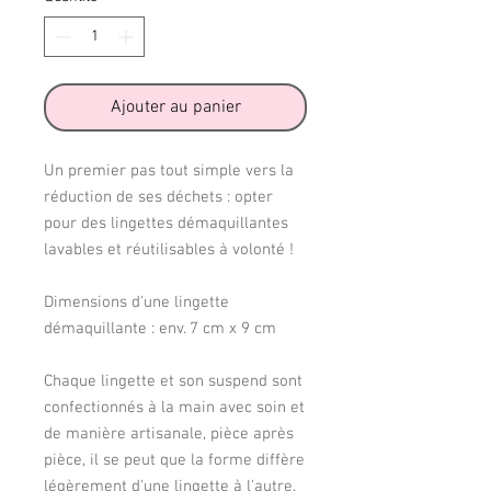
Ajouter au panier
Un premier pas tout simple vers la
réduction de ses déchets : opter
pour des lingettes démaquillantes
lavables et réutilisables à volonté !
Dimensions d'une lingette
démaquillante : env. 7 cm x 9 cm
Chaque lingette et son suspend sont
confectionnés à la main avec soin et
de manière artisanale, pièce après
pièce, il se peut que la forme diffère
légèrement d'une lingette à l'autre,