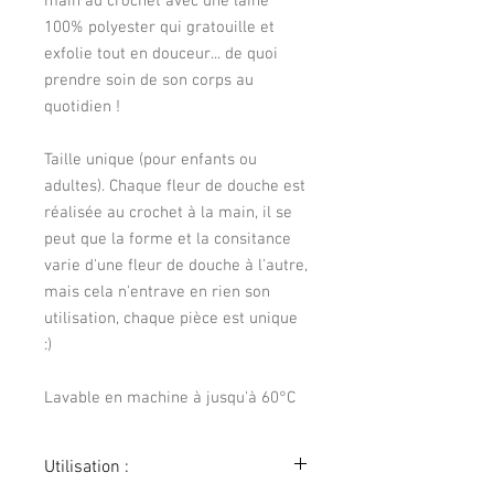
main au crochet avec une laine
100% polyester qui gratouille et
exfolie tout en douceur... de quoi
prendre soin de son corps au
quotidien !
Taille unique (pour enfants ou
adultes). Chaque fleur de douche est
réalisée au crochet à la main, il se
peut que la forme et la consitance
varie d'une fleur de douche à l'autre,
mais cela n'entrave en rien son
utilisation, chaque pièce est unique
:)
Lavable en machine à jusqu'à 60°C
Utilisation :