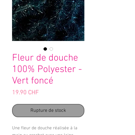
Fleur de douche
100% Polyester -
Vert foncé
Prix
19.90 CHF
Rupture de stock
Une fleur de douche réalisée à la