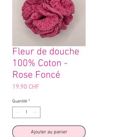
Fleur de douche
100% Coton -
Rose Foncé
Prix
19.90 CHF
Quantité
*
Ajouter au panier