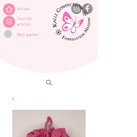
Accueil
Tous les
articles
Mon panier