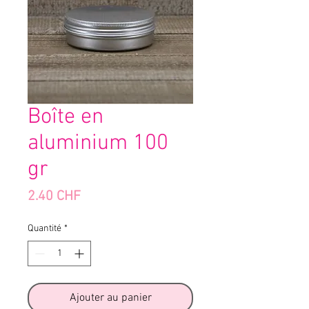
Boîte en
aluminium 100
gr
Prix
2.40 CHF
Quantité
*
Ajouter au panier