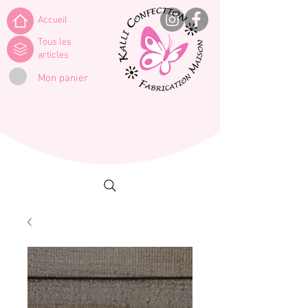
Accueil
Tous les
articles
Mon panier