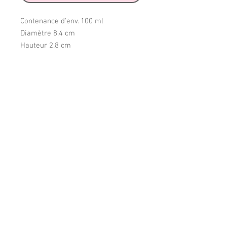
Contenance d'env. 100 ml
Diamètre 8.4 cm
Hauteur 2.8 cm