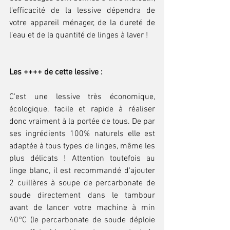
l'efficacité de la lessive dépendra de 
votre appareil ménager, de la dureté de 
l'eau et de la quantité de linges à laver ! 
Les ++++ de cette lessive : 
C'est une lessive très économique, 
écologique, facile et rapide à réaliser 
donc vraiment à la portée de tous. De par 
ses ingrédients 100% naturels elle est 
adaptée à tous types de linges, même les 
plus délicats ! Attention toutefois au 
linge blanc, il est recommandé d'ajouter 
2 cuillères à soupe de percarbonate de 
soude directement dans le tambour 
avant de lancer votre machine à min 
40°C (le percarbonate de soude déploie 