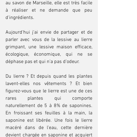
au savon de Marseille, elle est très facile 
à réaliser et ne demande que peu 
d'ingrédients.
Aujourd'hui j'ai envie de partager et de 
parler avec vous de la lessive au lierre 
grimpant, une lessive maison efficace, 
écologique, économique, qui ne se 
déphase pas et qui n'a pas d'odeur.
Du lierre ? Et depuis quand les plantes 
lavent-elles nos vêtements ? Et bien 
figurez-vous que le lierre est une de ces 
rares plantes qui comporte 
naturellement de 5 à 8% de saponines. 
En froissant ses feuilles à la main, la 
saponine est libérée. Une fois le lierre 
macéré dans de l'eau, cette dernière 
devient chargée en saponine et acquiert 