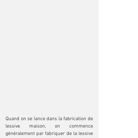
Quand on se lance dans la fabrication de 
lessive maison, on commence 
généralement par fabriquer de la lessive 