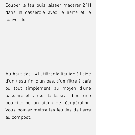
Couper le feu puis laisser macérer 24H 
dans la casserole avec le lierre et le 
couvercle.
Au bout des 24H, filtrer le liquide à l'aide 
d'un tissu fin, d'un bas, d'un filtre à café 
ou tout simplement au moyen d'une 
passoire et verser la lessive dans une 
bouteille ou un bidon de récupération. 
Vous pouvez mettre les feuilles de lierre 
au compost.