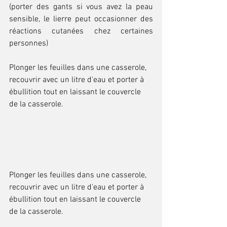
(porter des gants si vous avez la peau 
sensible, le lierre peut occasionner des 
réactions cutanées chez certaines 
personnes)
Plonger les feuilles dans une casserole, 
recouvrir avec un litre d'eau et porter à 
ébullition tout en laissant le couvercle 
de la casserole.
Plonger les feuilles dans une casserole, 
recouvrir avec un litre d'eau et porter à 
ébullition tout en laissant le couvercle 
de la casserole.