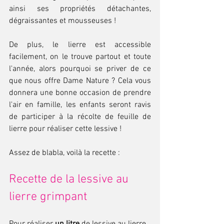
ainsi ses propriétés détachantes, 
dégraissantes et mousseuses ! 
De plus, le lierre est accessible 
facilement, on le trouve partout et toute 
l'année, alors pourquoi se priver de ce 
que nous offre Dame Nature ? Cela vous 
donnera une bonne occasion de prendre 
l'air en famille, les enfants seront ravis 
de participer à la récolte de feuille de 
lierre pour réaliser cette lessive !
Assez de blabla, voilà la recette : 
Recette de la lessive au 
lierre grimpant
Pour réaliser 
un litre
 de lessive au lierre, 