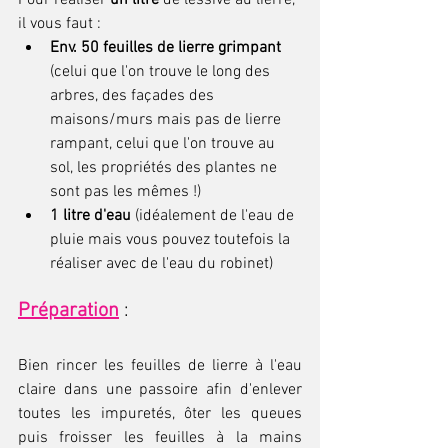
il vous faut : 
Env. 50 feuilles de lierre grimpant 
(celui que l'on trouve le long des 
arbres, des façades des 
maisons/murs mais pas de lierre 
rampant, celui que l'on trouve au 
sol, les propriétés des plantes ne 
sont pas les mêmes !)
1 litre d'eau
 (idéalement de l'eau de 
pluie mais vous pouvez toutefois la 
réaliser avec de l'eau du robinet)
Préparation
 : 
Bien rincer les feuilles de lierre à l'eau 
claire dans une passoire afin d'enlever 
toutes les impuretés, ôter les queues 
puis froisser les feuilles à la mains 