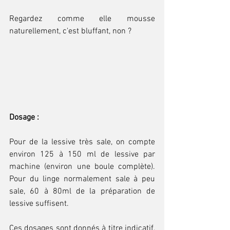
Regardez comme elle mousse 
naturellement, c'est bluffant, non ?
Dosage :
Pour de la lessive très sale, on compte 
environ 125 à 150 ml de lessive par 
machine (environ une boule complète). 
Pour du linge normalement sale à peu 
sale, 60 à 80ml de la préparation de 
lessive suffisent. 
Ces dosages sont donnés à titre indicatif, 